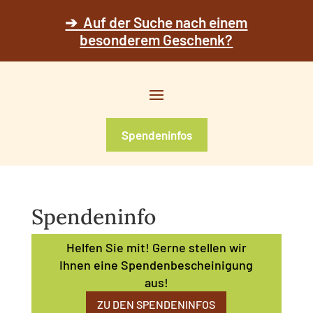
➔ Auf der Suche nach einem
besonderem Geschenk?
Spendeninfos
Spendeninfo
Helfen Sie mit! Gerne stellen wir
Ihnen eine Spendenbescheinigung
aus!
ZU DEN SPENDENINFOS