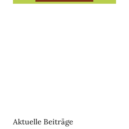
Aktuelle Beiträge