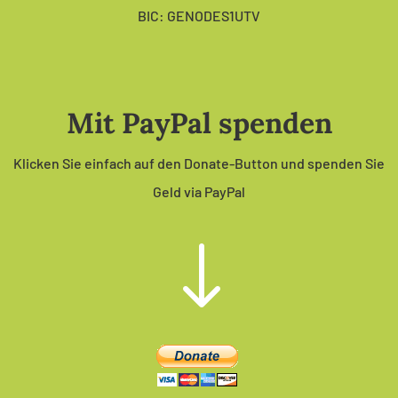
BIC: GENODES1UTV
Mit PayPal spenden
Klicken Sie einfach auf den Donate-Button und spenden Sie
Geld via PayPal
"