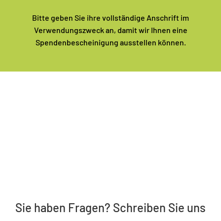
Bitte geben Sie ihre vollständige Anschrift im
Verwendungszweck an, damit wir Ihnen eine
Spendenbescheinigung ausstellen können.
Sie haben Fragen? Schreiben Sie uns