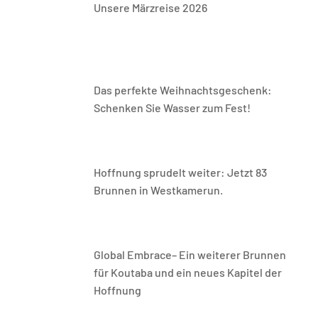
Unsere Märzreise 2026
Das perfekte Weihnachtsgeschenk:
Schenken Sie Wasser zum Fest!
Hoffnung sprudelt weiter: Jetzt 83
Brunnen in Westkamerun.
Global Embrace– Ein weiterer Brunnen
für Koutaba und ein neues Kapitel der
Hoffnung