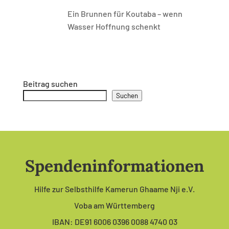
Ein Brunnen für Koutaba – wenn
Wasser Hoffnung schenkt
Beitrag suchen
Suchen
Spendeninformationen
Hilfe zur Selbsthilfe Kamerun Ghaame Nji e.V.
Voba am Württemberg
IBAN: DE91 6006 0396 0088 4740 03