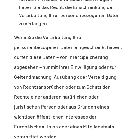
haben Sie das Recht, die Einschränkung der
Verarbeitung Ihrer personenbezogenen Daten
zu verlangen.
Wenn Sie die Verarbeitung Ihrer
personenbezogenen Daten eingeschränkt haben,
dürfen diese Daten – von ihrer Speicherung
abgesehen – nur mit Ihrer Einwilligung oder zur
Geltendmachung, Ausübung oder Verteidigung
von Rechtsansprüchen oder zum Schutz der
Rechte einer anderen natürlichen oder
juristischen Person oder aus Gründen eines
wichtigen öffentlichen Interesses der
Europäischen Union oder eines Mitgliedstaats
verarbeitet werden.