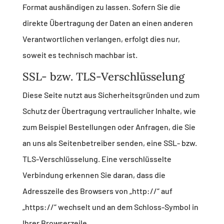
Format aushändigen zu lassen. Sofern Sie die
direkte Übertragung der Daten an einen anderen
Verantwortlichen verlangen, erfolgt dies nur,
soweit es technisch machbar ist.
SSL- bzw. TLS-Verschlüsselung
Diese Seite nutzt aus Sicherheitsgründen und zum
Schutz der Übertragung vertraulicher Inhalte, wie
zum Beispiel Bestellungen oder Anfragen, die Sie
an uns als Seitenbetreiber senden, eine SSL- bzw.
TLS-Verschlüsselung. Eine verschlüsselte
Verbindung erkennen Sie daran, dass die
Adresszeile des Browsers von „http://“ auf
„https://“ wechselt und an dem Schloss-Symbol in
Ihrer Browserzeile.