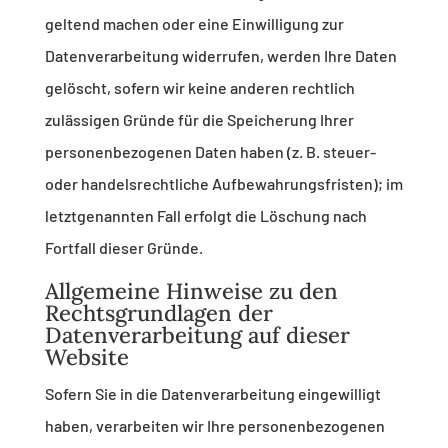
geltend machen oder eine Einwilligung zur
Datenverarbeitung widerrufen, werden Ihre Daten
gelöscht, sofern wir keine anderen rechtlich
zulässigen Gründe für die Speicherung Ihrer
personenbezogenen Daten haben (z. B. steuer-
oder handelsrechtliche Aufbewahrungsfristen); im
letztgenannten Fall erfolgt die Löschung nach
Fortfall dieser Gründe.
Allgemeine Hinweise zu den
Rechtsgrundlagen der
Datenverarbeitung auf dieser
Website
Sofern Sie in die Datenverarbeitung eingewilligt
haben, verarbeiten wir Ihre personenbezogenen