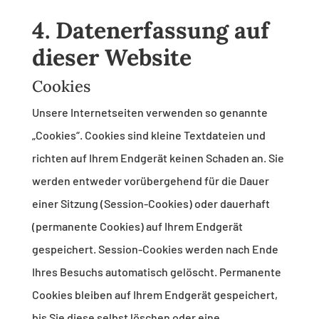
4. Datenerfassung auf
dieser Website
Cookies
Unsere Internetseiten verwenden so genannte
„Cookies“. Cookies sind kleine Textdateien und
richten auf Ihrem Endgerät keinen Schaden an. Sie
werden entweder vorübergehend für die Dauer
einer Sitzung (Session-Cookies) oder dauerhaft
(permanente Cookies) auf Ihrem Endgerät
gespeichert. Session-Cookies werden nach Ende
Ihres Besuchs automatisch gelöscht. Permanente
Cookies bleiben auf Ihrem Endgerät gespeichert,
bis Sie diese selbst löschen oder eine