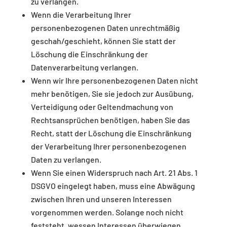
zu verlangen.
Wenn die Verarbeitung Ihrer
personenbezogenen Daten unrechtmäßig
geschah/geschieht, können Sie statt der
Löschung die Einschränkung der
Datenverarbeitung verlangen.
Wenn wir Ihre personenbezogenen Daten nicht
mehr benötigen, Sie sie jedoch zur Ausübung,
Verteidigung oder Geltendmachung von
Rechtsansprüchen benötigen, haben Sie das
Recht, statt der Löschung die Einschränkung
der Verarbeitung Ihrer personenbezogenen
Daten zu verlangen.
Wenn Sie einen Widerspruch nach Art. 21 Abs. 1
DSGVO eingelegt haben, muss eine Abwägung
zwischen Ihren und unseren Interessen
vorgenommen werden. Solange noch nicht
feststeht, wessen Interessen überwiegen,