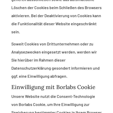
Löschen der Cookies beim Schließen des Browsers
aktivieren. Bei der Deaktivierung von Cookies kann
die Funktionalität dieser Website eingeschränkt
sein.
Soweit Cookies von Drittunternehmen oder zu
Analysezwecken eingesetzt werden, werden wir
Sie hierüber im Rahmen dieser
Datenschutzerklärung gesondert informieren und
ggf. eine Einwilligung abfragen.
Einwilligung mit Borlabs Cookie
Unsere Website nutzt die Consent-Technologie
von Borlabs Cookie, um Ihre Einwilligung zur
Speicherung bestimmter Cookies in Ihrem Browser