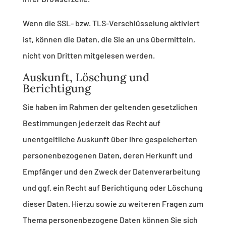
Wenn die SSL- bzw. TLS-Verschlüsselung aktiviert
ist, können die Daten, die Sie an uns übermitteln,
nicht von Dritten mitgelesen werden.
Auskunft, Löschung und
Berichtigung
Sie haben im Rahmen der geltenden gesetzlichen
Bestimmungen jederzeit das Recht auf
unentgeltliche Auskunft über Ihre gespeicherten
personenbezogenen Daten, deren Herkunft und
Empfänger und den Zweck der Datenverarbeitung
und ggf. ein Recht auf Berichtigung oder Löschung
dieser Daten. Hierzu sowie zu weiteren Fragen zum
Thema personenbezogene Daten können Sie sich