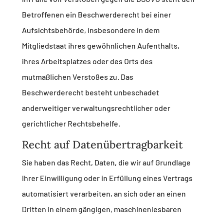
Betroffenen ein Beschwerderecht bei einer
Aufsichtsbehörde, insbesondere in dem
Mitgliedstaat ihres gewöhnlichen Aufenthalts,
ihres Arbeitsplatzes oder des Orts des
mutmaßlichen Verstoßes zu. Das
Beschwerderecht besteht unbeschadet
anderweitiger verwaltungsrechtlicher oder
gerichtlicher Rechtsbehelfe.
Recht auf Daten­übertrag­barkeit
Sie haben das Recht, Daten, die wir auf Grundlage
Ihrer Einwilligung oder in Erfüllung eines Vertrags
automatisiert verarbeiten, an sich oder an einen
Dritten in einem gängigen, maschinenlesbaren