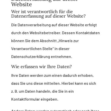
Website
Wer ist verantwortlich für die
Datenerfassung auf dieser Website?
Die Datenverarbeitung auf dieser Website erfolgt
durch den Websitebetreiber. Dessen Kontaktdaten
können Sie dem Abschnitt „Hinweis zur
Verantwortlichen Stelle“ in dieser
Datenschutzerklärung entnehmen.
Wie erfassen wir Ihre Daten?
Ihre Daten werden zum einen dadurch erhoben,
dass Sie uns diese mitteilen. Hierbei kann es sich
z. B. um Daten handeln, die Sie in ein
Kontaktformular eingeben.
Andere Daten werden automatisch oder nach Ihrer