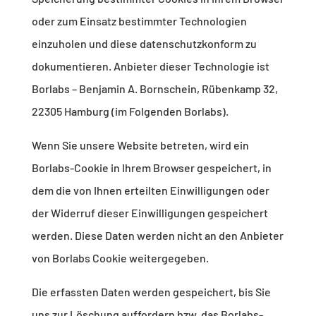
oder zum Einsatz bestimmter Technologien
einzuholen und diese datenschutzkonform zu
dokumentieren. Anbieter dieser Technologie ist
Borlabs – Benjamin A. Bornschein, Rübenkamp 32,
22305 Hamburg (im Folgenden Borlabs).
Wenn Sie unsere Website betreten, wird ein
Borlabs-Cookie in Ihrem Browser gespeichert, in
dem die von Ihnen erteilten Einwilligungen oder
der Widerruf dieser Einwilligungen gespeichert
werden. Diese Daten werden nicht an den Anbieter
von Borlabs Cookie weitergegeben.
Die erfassten Daten werden gespeichert, bis Sie
uns zur Löschung auffordern bzw. das Borlabs-