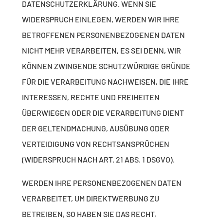
DATENSCHUTZERKLÄRUNG. WENN SIE
WIDERSPRUCH EINLEGEN, WERDEN WIR IHRE
BETROFFENEN PERSONENBEZOGENEN DATEN
NICHT MEHR VERARBEITEN, ES SEI DENN, WIR
KÖNNEN ZWINGENDE SCHUTZWÜRDIGE GRÜNDE
FÜR DIE VERARBEITUNG NACHWEISEN, DIE IHRE
INTERESSEN, RECHTE UND FREIHEITEN
ÜBERWIEGEN ODER DIE VERARBEITUNG DIENT
DER GELTENDMACHUNG, AUSÜBUNG ODER
VERTEIDIGUNG VON RECHTSANSPRÜCHEN
(WIDERSPRUCH NACH ART. 21 ABS. 1 DSGVO).
WERDEN IHRE PERSONENBEZOGENEN DATEN
VERARBEITET, UM DIREKTWERBUNG ZU
BETREIBEN, SO HABEN SIE DAS RECHT,