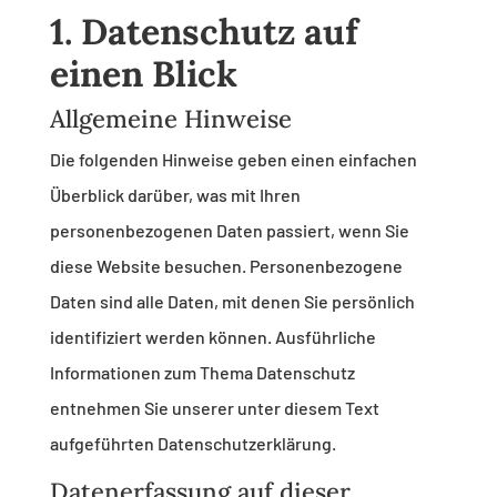
1. Datenschutz auf
einen Blick
Allgemeine Hinweise
Die folgenden Hinweise geben einen einfachen
Überblick darüber, was mit Ihren
personenbezogenen Daten passiert, wenn Sie
diese Website besuchen. Personenbezogene
Daten sind alle Daten, mit denen Sie persönlich
identifiziert werden können. Ausführliche
Informationen zum Thema Datenschutz
entnehmen Sie unserer unter diesem Text
aufgeführten Datenschutzerklärung.
Datenerfassung auf dieser