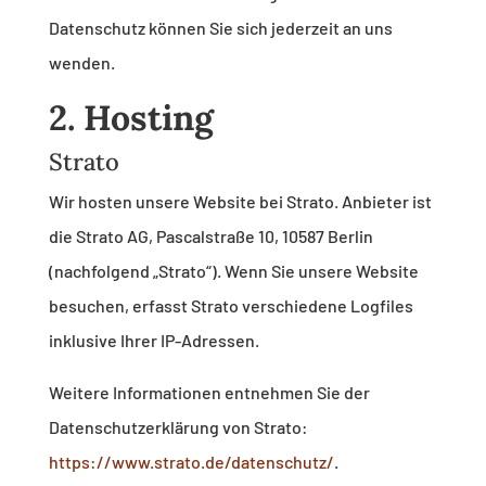
Datenschutz können Sie sich jederzeit an uns
wenden.
2. Hosting
Strato
Wir hosten unsere Website bei Strato. Anbieter ist
die Strato AG, Pascalstraße 10, 10587 Berlin
(nachfolgend „Strato“). Wenn Sie unsere Website
besuchen, erfasst Strato verschiedene Logfiles
inklusive Ihrer IP-Adressen.
Weitere Informationen entnehmen Sie der
Datenschutzerklärung von Strato:
https://www.strato.de/datenschutz/
.