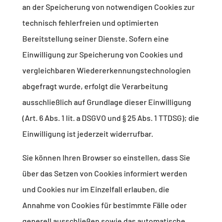
an der Speicherung von notwendigen Cookies zur
technisch fehlerfreien und optimierten
Bereitstellung seiner Dienste. Sofern eine
Einwilligung zur Speicherung von Cookies und
vergleichbaren Wiedererkennungstechnologien
abgefragt wurde, erfolgt die Verarbeitung
ausschließlich auf Grundlage dieser Einwilligung
(Art. 6 Abs. 1 lit. a DSGVO und § 25 Abs. 1 TTDSG); die
Einwilligung ist jederzeit widerrufbar.
Sie können Ihren Browser so einstellen, dass Sie
über das Setzen von Cookies informiert werden
und Cookies nur im Einzelfall erlauben, die
Annahme von Cookies für bestimmte Fälle oder
generell ausschließen sowie das automatische