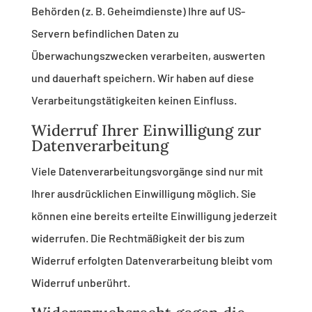
Behörden (z. B. Geheimdienste) Ihre auf US-
Servern befindlichen Daten zu
Überwachungszwecken verarbeiten, auswerten
und dauerhaft speichern. Wir haben auf diese
Verarbeitungstätigkeiten keinen Einfluss.
Widerruf Ihrer Einwilligung zur
Datenverarbeitung
Viele Datenverarbeitungsvorgänge sind nur mit
Ihrer ausdrücklichen Einwilligung möglich. Sie
können eine bereits erteilte Einwilligung jederzeit
widerrufen. Die Rechtmäßigkeit der bis zum
Widerruf erfolgten Datenverarbeitung bleibt vom
Widerruf unberührt.