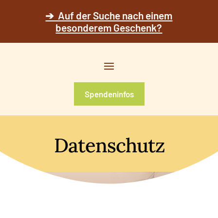
➔ Auf der Suche nach einem
besonderem Geschenk?
Spendeninfos
Datenschutz