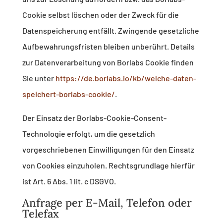
Cookie selbst löschen oder der Zweck für die
Datenspeicherung entfällt. Zwingende gesetzliche
Aufbewahrungsfristen bleiben unberührt. Details
zur Datenverarbeitung von Borlabs Cookie finden
Sie unter
https://de.borlabs.io/kb/welche-daten-
speichert-borlabs-cookie/
.
Der Einsatz der Borlabs-Cookie-Consent-
Technologie erfolgt, um die gesetzlich
vorgeschriebenen Einwilligungen für den Einsatz
von Cookies einzuholen. Rechtsgrundlage hierfür
ist Art. 6 Abs. 1 lit. c DSGVO.
Anfrage per E-Mail, Telefon oder
Telefax