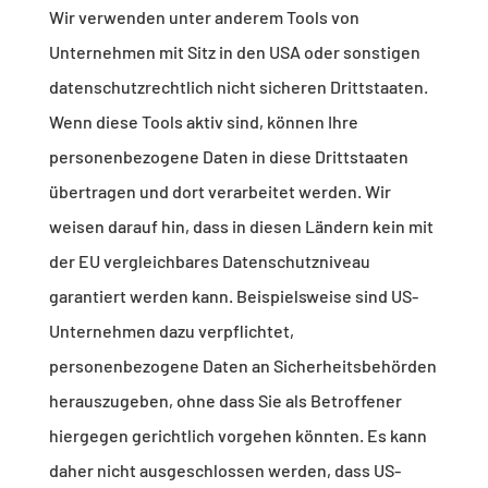
Wir verwenden unter anderem Tools von
Unternehmen mit Sitz in den USA oder sonstigen
datenschutzrechtlich nicht sicheren Drittstaaten.
Wenn diese Tools aktiv sind, können Ihre
personenbezogene Daten in diese Drittstaaten
übertragen und dort verarbeitet werden. Wir
weisen darauf hin, dass in diesen Ländern kein mit
der EU vergleichbares Datenschutzniveau
garantiert werden kann. Beispielsweise sind US-
Unternehmen dazu verpflichtet,
personenbezogene Daten an Sicherheitsbehörden
herauszugeben, ohne dass Sie als Betroffener
hiergegen gerichtlich vorgehen könnten. Es kann
daher nicht ausgeschlossen werden, dass US-