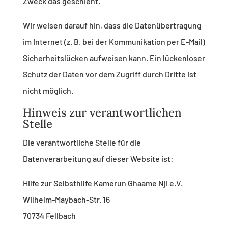
Zweck das geschieht.
Wir weisen darauf hin, dass die Datenübertragung
im Internet (z. B. bei der Kommunikation per E-Mail)
Sicherheitslücken aufweisen kann. Ein lückenloser
Schutz der Daten vor dem Zugriff durch Dritte ist
nicht möglich.
Hinweis zur verantwortlichen
Stelle
Die verantwortliche Stelle für die
Datenverarbeitung auf dieser Website ist:
Hilfe zur Selbsthilfe Kamerun Ghaame Nji e.V.
Wilhelm-Maybach-Str. 16
70734 Fellbach