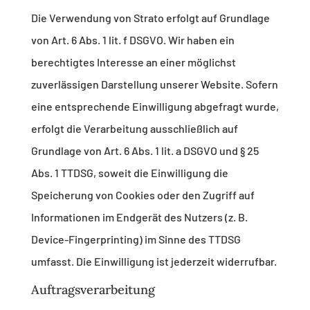
Die Verwendung von Strato erfolgt auf Grundlage
von Art. 6 Abs. 1 lit. f DSGVO. Wir haben ein
berechtigtes Interesse an einer möglichst
zuverlässigen Darstellung unserer Website. Sofern
eine entsprechende Einwilligung abgefragt wurde,
erfolgt die Verarbeitung ausschließlich auf
Grundlage von Art. 6 Abs. 1 lit. a DSGVO und § 25
Abs. 1 TTDSG, soweit die Einwilligung die
Speicherung von Cookies oder den Zugriff auf
Informationen im Endgerät des Nutzers (z. B.
Device-Fingerprinting) im Sinne des TTDSG
umfasst. Die Einwilligung ist jederzeit widerrufbar.
Auftragsverarbeitung