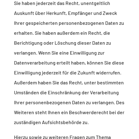
Sie haben jederzeit das Recht, unentgeltlich
Auskunft über Herkunft, Empfänger und Zweck
Ihrer gespeicherten personenbezogenen Daten zu
erhalten. Sie haben außerdem ein Recht, die
Berichtigung oder Löschung dieser Daten zu
verlangen. Wenn Sie eine Einwilligung zur
Datenverarbeitung erteilt haben, können Sie diese
Einwilligung jederzeit für die Zukunft widerrufen.
Außerdem haben Sie das Recht, unter bestimmten
Umständen die Einschränkung der Verarbeitung
Ihrer personenbezogenen Daten zu verlangen. Des
Weiteren steht Ihnen ein Beschwerderecht bei der
zuständigen Aufsichtsbehörde zu.
Hierzu sowie zu weiteren Fragen zum Thema