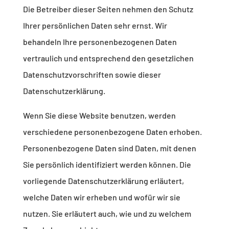
Die Betreiber dieser Seiten nehmen den Schutz
Ihrer persönlichen Daten sehr ernst. Wir
behandeln Ihre personenbezogenen Daten
vertraulich und entsprechend den gesetzlichen
Datenschutzvorschriften sowie dieser
Datenschutzerklärung.
Wenn Sie diese Website benutzen, werden
verschiedene personenbezogene Daten erhoben.
Personenbezogene Daten sind Daten, mit denen
Sie persönlich identifiziert werden können. Die
vorliegende Datenschutzerklärung erläutert,
welche Daten wir erheben und wofür wir sie
nutzen. Sie erläutert auch, wie und zu welchem