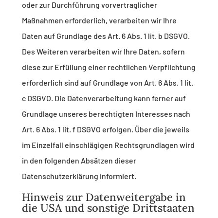
oder zur Durchführung vorvertraglicher
Maßnahmen erforderlich, verarbeiten wir Ihre
Daten auf Grundlage des Art. 6 Abs. 1 lit. b DSGVO.
Des Weiteren verarbeiten wir Ihre Daten, sofern
diese zur Erfüllung einer rechtlichen Verpflichtung
erforderlich sind auf Grundlage von Art. 6 Abs. 1 lit.
c DSGVO. Die Datenverarbeitung kann ferner auf
Grundlage unseres berechtigten Interesses nach
Art. 6 Abs. 1 lit. f DSGVO erfolgen. Über die jeweils
im Einzelfall einschlägigen Rechtsgrundlagen wird
in den folgenden Absätzen dieser
Datenschutzerklärung informiert.
Hinweis zur Datenweitergabe in
die USA und sonstige Drittstaaten