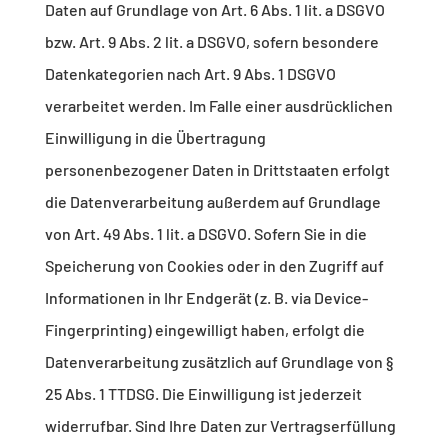
Daten auf Grundlage von Art. 6 Abs. 1 lit. a DSGVO
bzw. Art. 9 Abs. 2 lit. a DSGVO, sofern besondere
Datenkategorien nach Art. 9 Abs. 1 DSGVO
verarbeitet werden. Im Falle einer ausdrücklichen
Einwilligung in die Übertragung
personenbezogener Daten in Drittstaaten erfolgt
die Datenverarbeitung außerdem auf Grundlage
von Art. 49 Abs. 1 lit. a DSGVO. Sofern Sie in die
Speicherung von Cookies oder in den Zugriff auf
Informationen in Ihr Endgerät (z. B. via Device-
Fingerprinting) eingewilligt haben, erfolgt die
Datenverarbeitung zusätzlich auf Grundlage von §
25 Abs. 1 TTDSG. Die Einwilligung ist jederzeit
widerrufbar. Sind Ihre Daten zur Vertragserfüllung