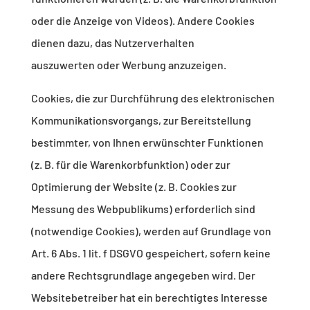
oder die Anzeige von Videos). Andere Cookies
dienen dazu, das Nutzerverhalten
auszuwerten oder Werbung anzuzeigen.
Cookies, die zur Durchführung des elektronischen
Kommunikationsvorgangs, zur Bereitstellung
bestimmter, von Ihnen erwünschter Funktionen
(z. B. für die Warenkorbfunktion) oder zur
Optimierung der Website (z. B. Cookies zur
Messung des Webpublikums) erforderlich sind
(notwendige Cookies), werden auf Grundlage von
Art. 6 Abs. 1 lit. f DSGVO gespeichert, sofern keine
andere Rechtsgrundlage angegeben wird. Der
Websitebetreiber hat ein berechtigtes Interesse