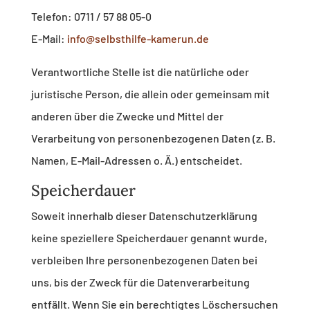
Telefon: 0711 / 57 88 05-0
E-Mail:
info@selbsthilfe-kamerun.de
Verantwortliche Stelle ist die natürliche oder
juristische Person, die allein oder gemeinsam mit
anderen über die Zwecke und Mittel der
Verarbeitung von personenbezogenen Daten (z. B.
Namen, E-Mail-Adressen o. Ä.) entscheidet.
Speicherdauer
Soweit innerhalb dieser Datenschutzerklärung
keine speziellere Speicherdauer genannt wurde,
verbleiben Ihre personenbezogenen Daten bei
uns, bis der Zweck für die Datenverarbeitung
entfällt. Wenn Sie ein berechtigtes Löschersuchen