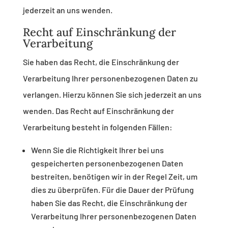
jederzeit an uns wenden.
Recht auf Einschränkung der
Verarbeitung
Sie haben das Recht, die Einschränkung der
Verarbeitung Ihrer personenbezogenen Daten zu
verlangen. Hierzu können Sie sich jederzeit an uns
wenden. Das Recht auf Einschränkung der
Verarbeitung besteht in folgenden Fällen:
Wenn Sie die Richtigkeit Ihrer bei uns
gespeicherten personenbezogenen Daten
bestreiten, benötigen wir in der Regel Zeit, um
dies zu überprüfen. Für die Dauer der Prüfung
haben Sie das Recht, die Einschränkung der
Verarbeitung Ihrer personenbezogenen Daten