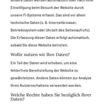
Einwilligung beim Besuch der Website durch
unsere IT-Systeme erfasst. Das sind vor allem
technische Daten (z. B. Internetbrowser,
Betriebssystem oder Uhrzeit des Seitenaufrufs).
Die Erfassung dieser Daten erfolgt automatisch,
sobald Sie diese Website betreten.
Wofür nutzen wir Ihre Daten?
Ein Teil der Daten wird erhoben, um eine
fehlerfreie Bereitstellung der Website zu
gewährleisten. Andere Daten können zur Analyse
Ihres Nutzerverhaltens verwendet werden.
Welche Rechte haben Sie bezüglich Ihrer
Daten?