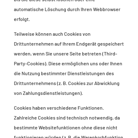
automatische Löschung durch Ihren Webbrowser
erfolgt.
Teilweise können auch Cookies von
Drittunternehmen auf Ihrem Endgerät gespeichert
werden, wenn Sie unsere Seite betreten (Third-
Party-Cookies). Diese ermöglichen uns oder Ihnen
die Nutzung bestimmter Dienstleistungen des
Drittunternehmens (z. B. Cookies zur Abwicklung
von Zahlungsdienstleistungen).
Cookies haben verschiedene Funktionen.
Zahlreiche Cookies sind technisch notwendig, da
bestimmte Websitefunktionen ohne diese nicht
funktionieren würden (z. B. die Warenkorbfunktion