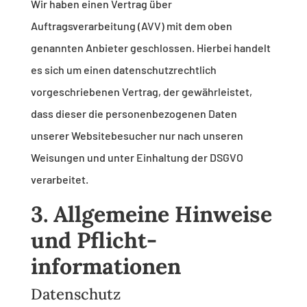
Wir haben einen Vertrag über
Auftragsverarbeitung (AVV) mit dem oben
genannten Anbieter geschlossen. Hierbei handelt
es sich um einen datenschutzrechtlich
vorgeschriebenen Vertrag, der gewährleistet,
dass dieser die personenbezogenen Daten
unserer Websitebesucher nur nach unseren
Weisungen und unter Einhaltung der DSGVO
verarbeitet.
3. Allgemeine Hinweise
und Pflicht­
informationen
Datenschutz