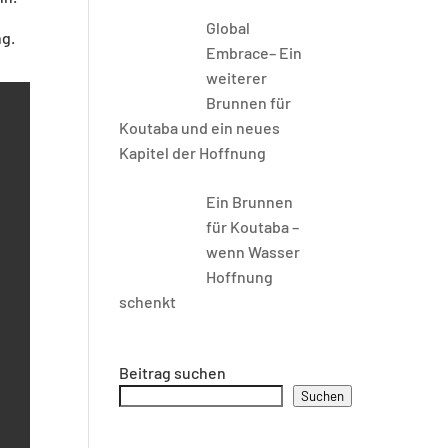
Global
ng.
Embrace– Ein
weiterer
Brunnen für
Koutaba und ein neues
Kapitel der Hoffnung
Ein Brunnen
für Koutaba –
wenn Wasser
Hoffnung
schenkt
Beitrag suchen
Suchen