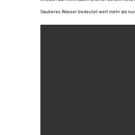
Sauberes Wasser bedeutet weit mehr als nur