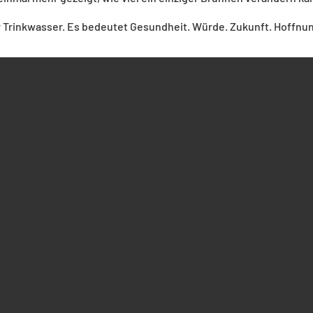
 Trinkwasser. Es bedeutet Gesundheit. Würde. Zukunft. Hoffnu