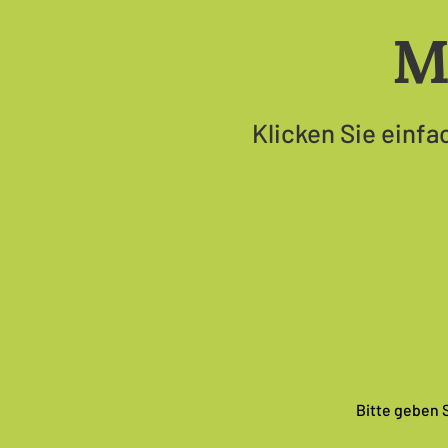
M
Klicken Sie einfa
Bitte geben 