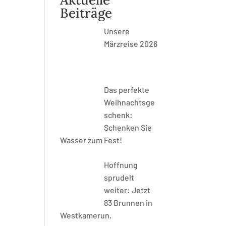
Beiträge
Unsere
Märzreise 2026
Das perfekte
Weihnachtsge
schenk:
Schenken Sie
Wasser zum Fest!
Hoffnung
sprudelt
weiter: Jetzt
83 Brunnen in
Westkamerun.
d