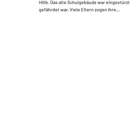
Hilfe. Das alte Schulgebäude war eingestürz
gefährdet war. Viele Eltern zogen ihre...