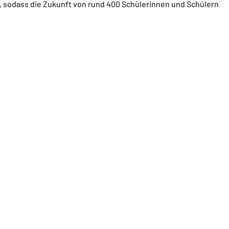
t, sodass die Zukunft von rund 400 Schülerinnen und Schülern