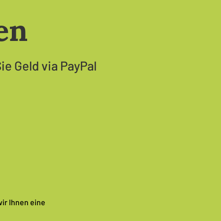
en
ie Geld via PayPal
ir Ihnen eine