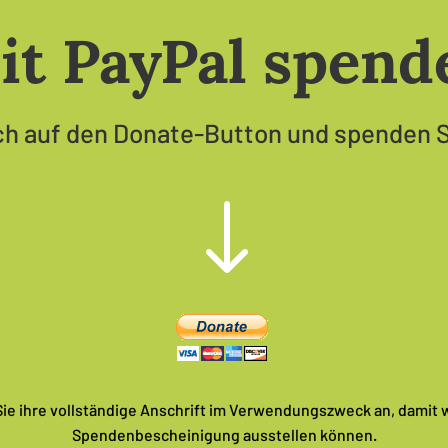
it PayPal spend
ch auf den Donate-Button und spenden S
"
Sie ihre vollständige Anschrift im Verwendungszweck an, damit w
Spendenbescheinigung ausstellen können.