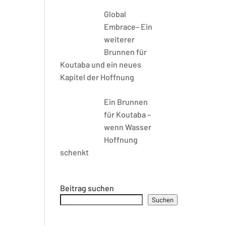
Global
Embrace– Ein
weiterer
Brunnen für
Koutaba und ein neues
Kapitel der Hoffnung
Ein Brunnen
für Koutaba –
wenn Wasser
Hoffnung
schenkt
Beitrag suchen
Suchen