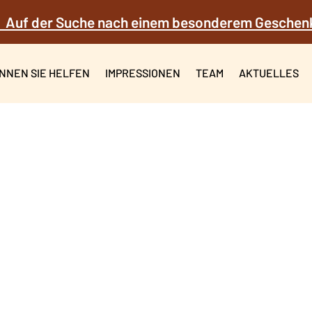
 Auf der Suche nach einem besonderem Geschen
NNEN SIE HELFEN
IMPRESSIONEN
TEAM
AKTUELLES