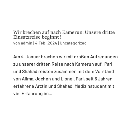
Wir brechen auf nach Kamerun: Unsere dritte
Einsatzreise beginnt !
von
admin
|
4.Feb..2024
|
Uncategorized
Am 4. Januar brachen wir mit großen Aufregungen
zu unserer dritten Reise nach Kamerun auf. Pari
und Shahad reisten zusammen mit dem Vorstand
von Alima, Jochen und Lionel. Pari, seit 6 Jahren
erfahrene Ärztin und Shahad, Medizinstudent mit
viel Erfahrung im...