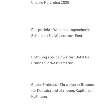
Unsere Märzreise 2026
Das perfekte Weihnachtsgeschenk:
Schenken Sie Wasser zum Fest!
Hoffnung sprudelt weiter: Jetzt 83
Brunnen in Westkamerun.
Global Embrace– Ein weiterer Brunnen
für Koutaba und ein neues Kapitel der
Hoffnung