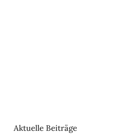
Aktuelle Beiträge