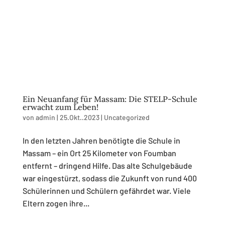
Ein Neuanfang für Massam: Die STELP-Schule
erwacht zum Leben!
von
admin
|
25.Okt..2023
|
Uncategorized
In den letzten Jahren benötigte die Schule in
Massam – ein Ort 25 Kilometer von Foumban
entfernt – dringend Hilfe. Das alte Schulgebäude
war eingestürzt, sodass die Zukunft von rund 400
Schülerinnen und Schülern gefährdet war. Viele
Eltern zogen ihre...