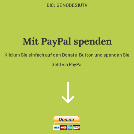
BIC: GENODES1UTV
Mit PayPal spenden
Klicken Sie einfach auf den Donate-Button und spenden Sie
Geld via PayPal
"