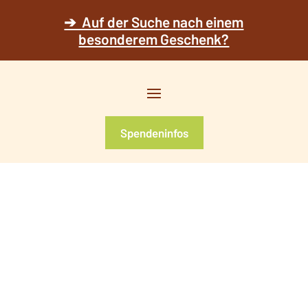
➔ Auf der Suche nach einem
besonderem Geschenk?
Spendeninfos