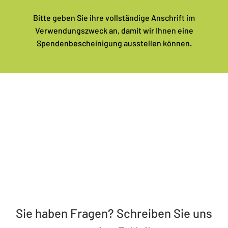
Bitte geben Sie ihre vollständige Anschrift im
Verwendungszweck an, damit wir Ihnen eine
Spendenbescheinigung ausstellen können.
Sie haben Fragen? Schreiben Sie uns